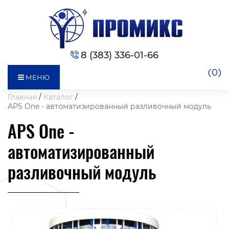
8 (383) 336-01-66
(0)
МЕНЮ
Главная
Каталог
APS One - автоматизированный разливочный модуль
APS One -
автоматизированный
разливочный модуль