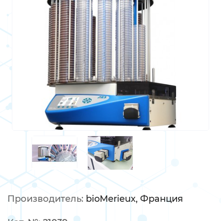
Производитель: