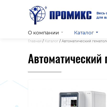
Весь 
для 
О компании
Каталог
Главная
Каталог
Автоматический гематол
Автоматический 